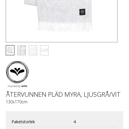
ÅTERVUNNEN PLÄD MYRA, LJUSGRÅ/VIT
130x170cm
Paketstorlek
4