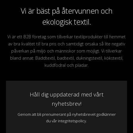
Vi är bäst på återvunnen och
ekologisk textil.
Vi är ett B2B företag som tillverkar textilprodukter till hemmet
av bra kvalitet till bra pris och samtidigt orsaka så lite negativ
påverkan på miljö och människor som möjligt. Vi tillverkar
bland annat: Bäddtextil, badtextil, dukningstextil, kökstextil,
kuddfodral och plädar.
Håll dig uppdaterad med vårt
nyhetsbrev!
Genom att bli prenumerant på nyhetsbrevet godkänner
du vår integritetspolicy.