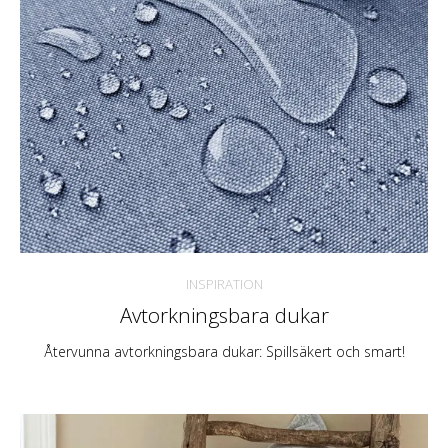
INSPIRATION
Avtorkningsbara dukar
Återvunna avtorkningsbara dukar: Spillsäkert och smart!