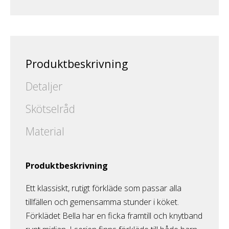
Produktbeskrivning
Detaljer
Skötselråd
Material
Produktbeskrivning
Ett klassiskt, rutigt förkläde som passar alla
tillfällen och gemensamma stunder i köket.
Förklädet Bella har en ficka framtill och knytband