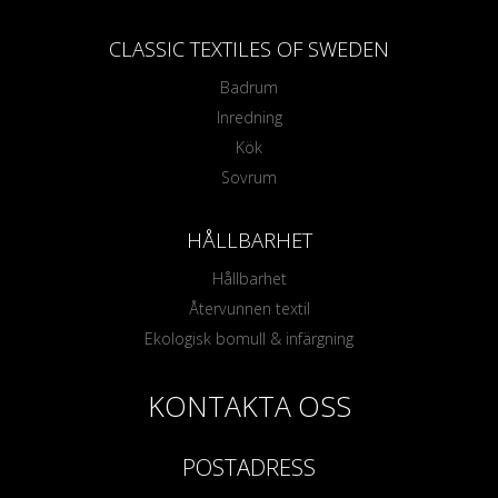
CLASSIC TEXTILES OF SWEDEN
Badrum
Inredning
Kök
Sovrum
HÅLLBARHET
Hållbarhet
Återvunnen textil
Ekologisk bomull & infärgning
KONTAKTA OSS
POSTADRESS