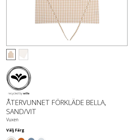
ÅTERVUNNET FÖRKLÄDE BELLA,
SAND/VIT
Vuxen
Välj
Färg