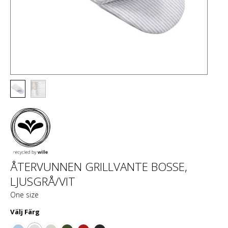
ÅTERVUNNEN GRILLVANTE BOSSE,
LJUSGRÅ/VIT
One size
Välj
Färg