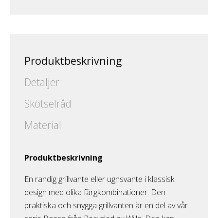
Produktbeskrivning
Detaljer
Skötselråd
Material
Produktbeskrivning
En randig grillvante eller ugnsvante i klassisk
design med olika färgkombinationer. Den
praktiska och snygga grillvanten är en del av vår