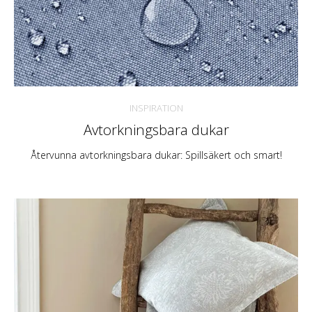
INSPIRATION
Avtorkningsbara dukar
Återvunna avtorkningsbara dukar: Spillsäkert och smart!