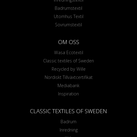
Badrumstextil
Utomhus Textil
Sovrumstextil
OM OSS
Wasa Ecotextil
Classic textiles of Sweden
Recycled by Wille
Nordiskt Tillväxtcertifikat
Mediabank
Inspiration
CLASSIC TEXTILES OF SWEDEN
Badrum
Inredning