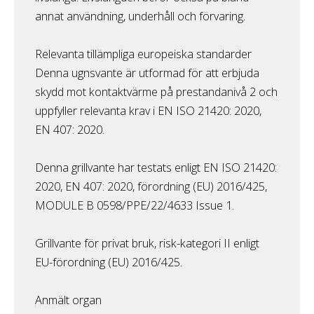
annat användning, underhåll och förvaring.
Relevanta tillämpliga europeiska standarder
Denna ugnsvante är utformad för att erbjuda
skydd mot kontaktvärme på prestandanivå 2 och
uppfyller relevanta krav i EN ISO 21420: 2020,
EN 407: 2020.
Denna grillvante har testats enligt EN ISO 21420:
2020, EN 407: 2020, förordning (EU) 2016/425,
MODULE B 0598/PPE/22/4633 Issue 1.
Grillvante för privat bruk, risk-kategori II enligt
EU-förordning (EU) 2016/425.
Anmält organ