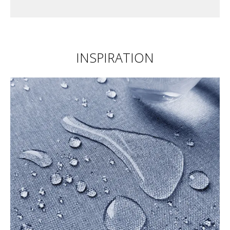
INSPIRATION