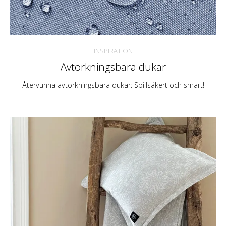
INSPIRATION
Avtorkningsbara dukar
Återvunna avtorkningsbara dukar: Spillsäkert och smart!