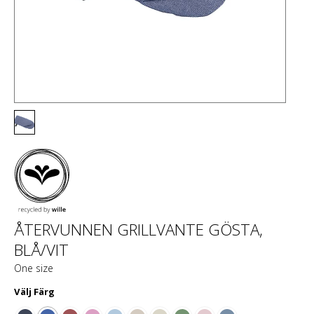
ÅTERVUNNEN GRILLVANTE GÖSTA,
BLÅ/VIT
One size
Välj
Färg