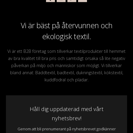
Vi är bäst på återvunnen och
ekologisk textil.
Vi är ett B2B företag som tillverkar textilprodukter till hemmet
av bra kvalitet till bra pris och samtidigt orsaka så lite negativ
påverkan på miljö och människor som möjligt. Vi tillverkar
bland annat: Bäddtextil, badtextil, dukningstextil, kökstextil,
kuddfodral och plädar.
Håll dig uppdaterad med vårt
nyhetsbrev!
Genom att bli prenumerant på nyhetsbrevet godkänner