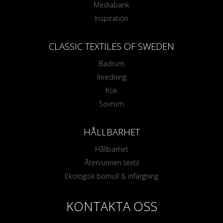
Mediabank
Inspiration
CLASSIC TEXTILES OF SWEDEN
Badrum
Inredning
Kök
Sovrum
HÅLLBARHET
Hållbarhet
Återvunnen textil
Ekologisk bomull & infärgning
KONTAKTA OSS