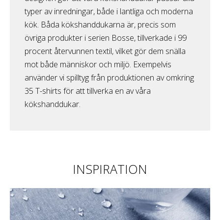
typer av inredningar, både i lantliga och moderna
kök. Båda kökshanddukarna är, precis som
övriga produkter i serien Bosse, tillverkade i 99
procent återvunnen textil, vilket gör dem snälla
mot både människor och miljö. Exempelvis
använder vi spilltyg från produktionen av omkring
35 T-shirts för att tillverka en av våra
kökshanddukar.
INSPIRATION