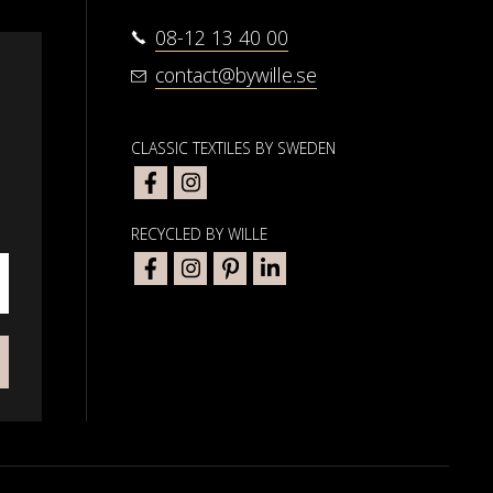
08-12 13 40 00
contact@bywille.se
CLASSIC TEXTILES BY SWEDEN
RECYCLED BY WILLE