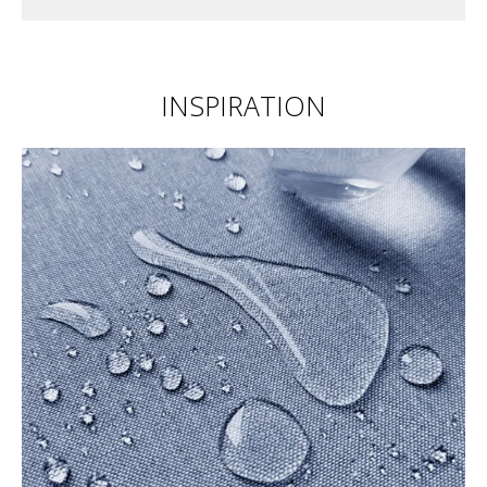
INSPIRATION