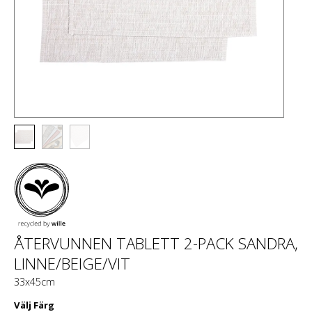
ÅTERVUNNEN TABLETT 2-PACK SANDRA,
LINNE/BEIGE/VIT
33x45cm
Välj
Färg