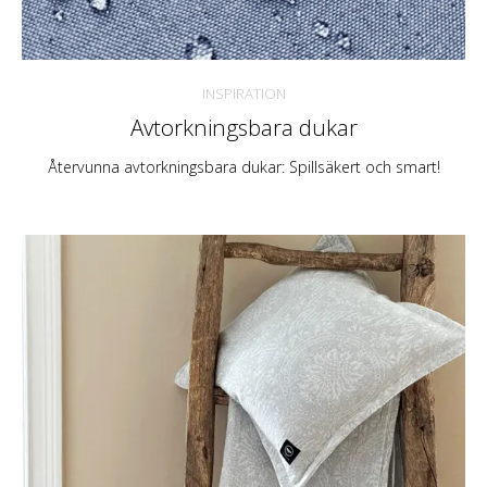
INSPIRATION
Avtorkningsbara dukar
Återvunna avtorkningsbara dukar: Spillsäkert och smart!