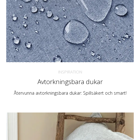
INSPIRATION
Avtorkningsbara dukar
Återvunna avtorkningsbara dukar: Spillsäkert och smart!