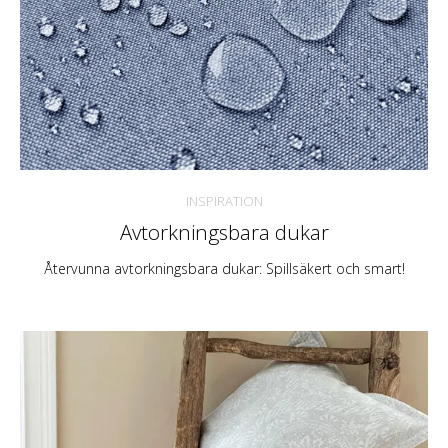
INSPIRATION
Avtorkningsbara dukar
Återvunna avtorkningsbara dukar: Spillsäkert och smart!