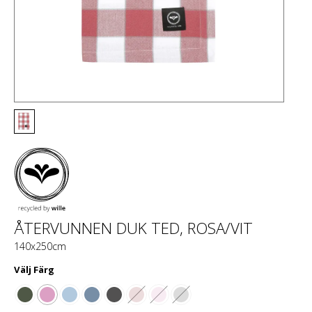
ÅTERVUNNEN DUK TED, ROSA/VIT
140x250cm
Välj
Färg