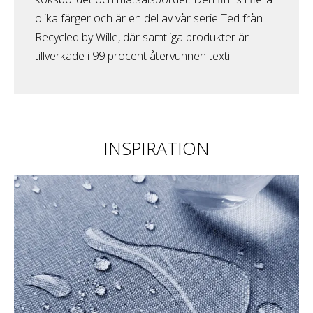
olika färger och är en del av vår serie Ted från
Recycled by Wille, där samtliga produkter är
tillverkade i 99 procent återvunnen textil.
INSPIRATION