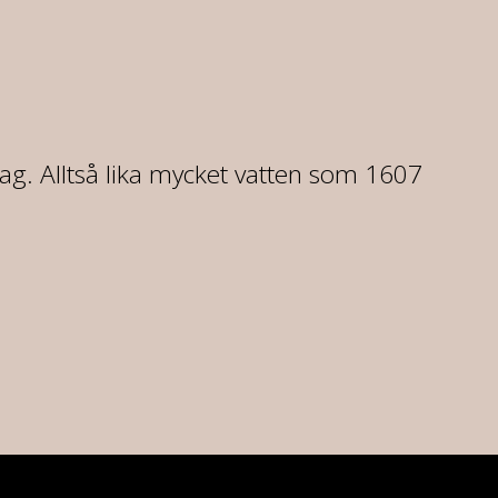
dag. Alltså lika mycket vatten som 1607