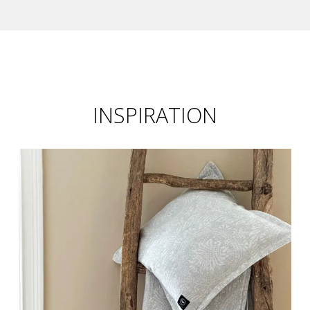
INSPIRATION