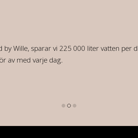
 by Wille, sparar vi 225 000 liter vatten per 
ör av med varje dag.