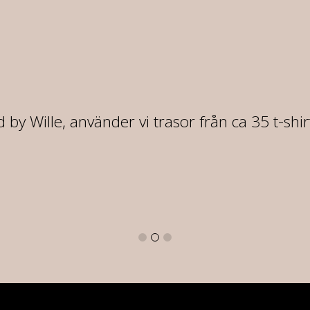
 by Wille, använder vi trasor från ca 35 t-shi