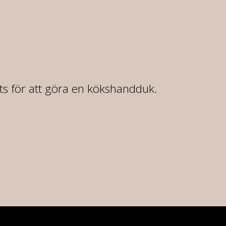
rts för att göra en kökshandduk.