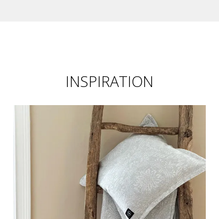
INSPIRATION