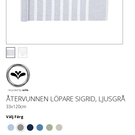
ÅTERVUNNEN LÖPARE SIGRID, LJUSGRÅ
33x120cm
Välj
Färg