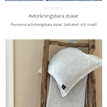
INSPIRATION
Avtorkningsbara dukar
Återvunna avtorkningsbara dukar: Spillsäkert och smart!