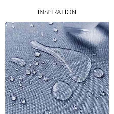
INSPIRATION