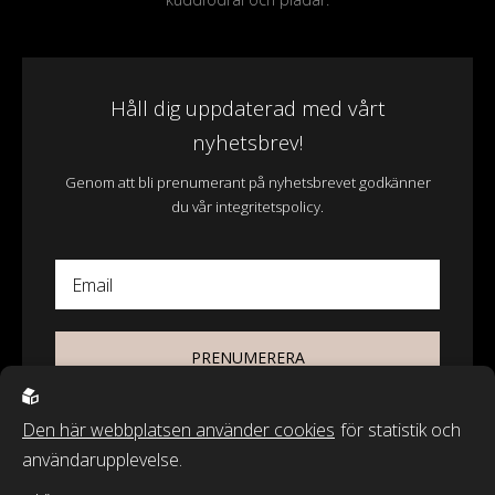
Håll dig uppdaterad med vårt
nyhetsbrev!
Genom att bli prenumerant på nyhetsbrevet godkänner
du vår integritetspolicy.
Email
PRENUMERERA
Den här webbplatsen använder cookies
för statistik och
användarupplevelse.