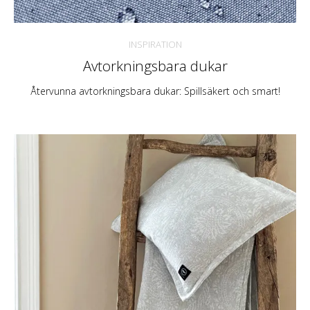
INSPIRATION
Avtorkningsbara dukar
Återvunna avtorkningsbara dukar: Spillsäkert och smart!