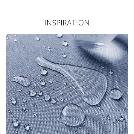
INSPIRATION