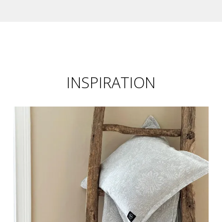
INSPIRATION