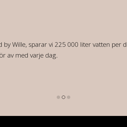
 by Wille, sparar vi 225 000 liter vatten per 
ör av med varje dag.