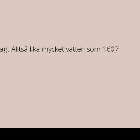
dag. Alltså lika mycket vatten som 1607