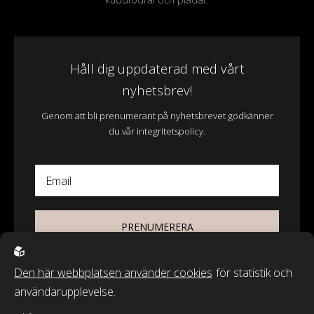
Håll dig uppdaterad med vårt
nyhetsbrev!
Genom att bli prenumerant på nyhetsbrevet godkänner
du vår integritetspolicy.
Email
PRENUMERERA
Den här webbplatsen använder cookies
för statistik och
användarupplevelse.