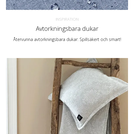
INSPIRATION
Avtorkningsbara dukar
Återvunna avtorkningsbara dukar: Spillsäkert och smart!