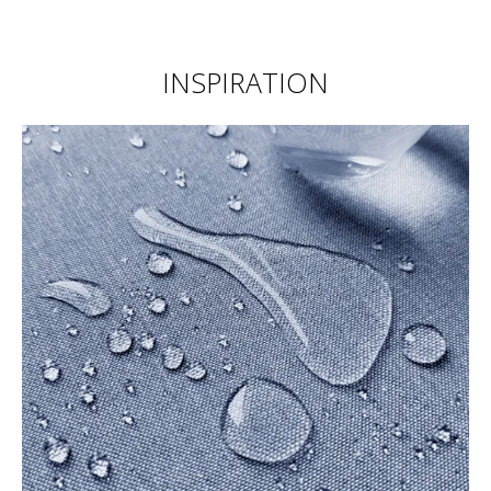
INSPIRATION