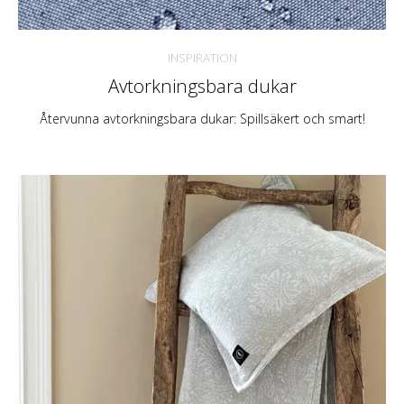
INSPIRATION
Avtorkningsbara dukar
Återvunna avtorkningsbara dukar: Spillsäkert och smart!