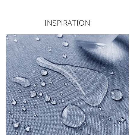
INSPIRATION