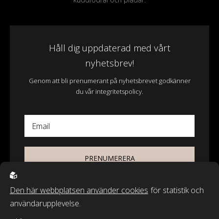
Håll dig uppdaterad med vårt
nyhetsbrev!
Genom att bli prenumerant på nyhetsbrevet godkänner
du vår integritetspolicy.
Email
PRENUMERERA
Den här webbplatsen använder cookies
för statistik och
användarupplevelse.